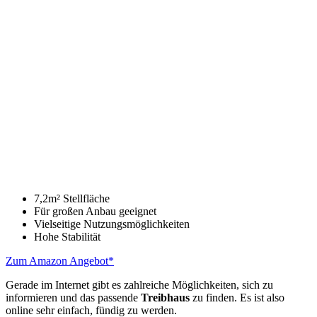
7,2m² Stellfläche
Für großen Anbau geeignet
Vielseitige Nutzungsmöglichkeiten
Hohe Stabilität
Zum Amazon Angebot*
Gerade im Internet gibt es zahlreiche Möglichkeiten, sich zu
informieren und das passende
Treibhaus
zu finden. Es ist also
online sehr einfach, fündig zu werden.