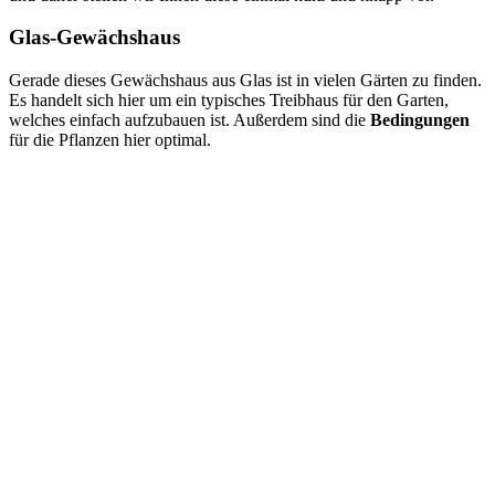
Glas-Gewächshaus
Gerade dieses Gewächshaus aus Glas ist in vielen Gärten zu finden.
Es handelt sich hier um ein typisches Treibhaus für den Garten,
welches einfach aufzubauen ist. Außerdem sind die
Bedingungen
für die Pflanzen hier optimal.