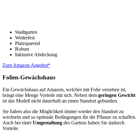
Stadtgarten
Wetterfest
Platzsparend
Robust
Inklusive Abdeckung
Zum Amazon Angebot*
Folien-Gewächshaus
Ein Gewächshaus auf Amazon, welches mit Folie versehen ist,
bringt eine Menge Vorteile mit sich. Neben dem
geringen Gewicht
ist das Modell nicht dauerhaft an einen Standort gebunden.
Sie haben also die Möglichkeit immer wieder den Standort zu
wechseln und so optimale Bedingungen für die Pflanze zu schaffen.
Auch bei einer
Umgestaltung
des Gartens haben Sie dadurch
Vorteile.