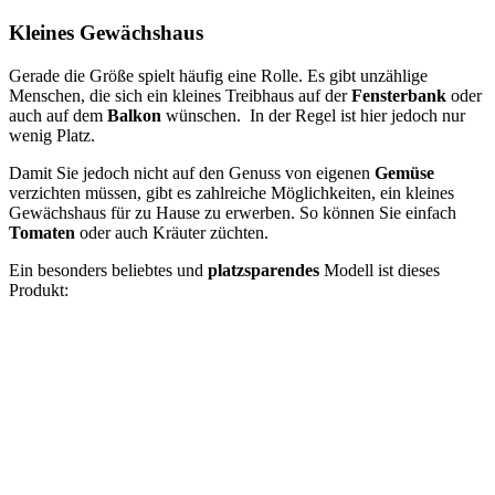
Kleines Gewächshaus
Gerade die Größe spielt häufig eine Rolle. Es gibt unzählige
Menschen, die sich ein kleines Treibhaus auf der
Fensterbank
oder
auch auf dem
Balkon
wünschen. In der Regel ist hier jedoch nur
wenig Platz.
Damit Sie jedoch nicht auf den Genuss von eigenen
Gemüse
verzichten müssen, gibt es zahlreiche Möglichkeiten, ein kleines
Gewächshaus für zu Hause zu erwerben. So können Sie einfach
Tomaten
oder auch Kräuter züchten.
Ein besonders beliebtes und
platzsparendes
Modell ist dieses
Produkt: