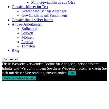
Mini Gewächshaus aus Glas
Gewächshäuser im Test
Gewächshäuser für Anfänger
Gewächshaus mit Fundament
Gewächshaus selber bauen
Anbau-Anleitungen
Erdbeeren
Gurken
Möhren
Paprika
Tomaten
Blog
Schließen
Diese Webseite verwendet Cookie für Analysen, personalisierte
Inhalte und Werbung. Indem Sie diese Webseite nutzen, erklären Sie
sich mit dieser Verwendung einverstanden.
OK
Datenschutzerklärung