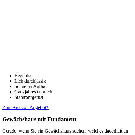
Begehbar
Lichtdurchlässig
Schneller Aufbau
Ganzjahres tauglich
Stahlrohrgerüst
Zum Amazon Angebot*
Gewächshaus mit Fundament
Gerade, wenn Sie ein Gewächshaus suchen, welches dauerhaft an