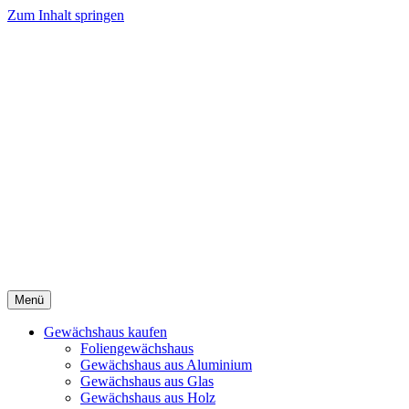
Zum Inhalt springen
Menü
Gewächshaus kaufen
Foliengewächshaus
Gewächshaus aus Aluminium
Gewächshaus aus Glas
Gewächshaus aus Holz