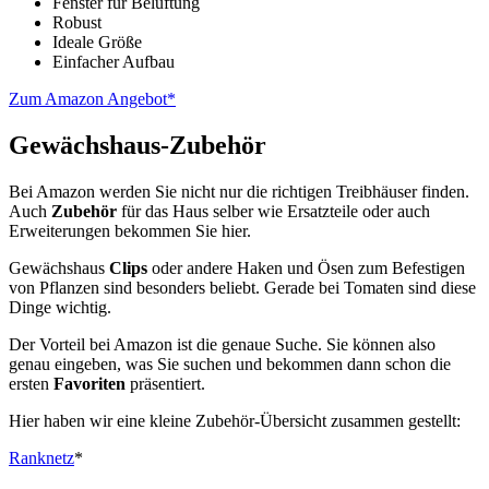
Fenster für Belüftung
Robust
Ideale Größe
Einfacher Aufbau
Zum Amazon Angebot*
Gewächshaus-Zubehör
Bei Amazon werden Sie nicht nur die richtigen Treibhäuser finden.
Auch
Zubehör
für das Haus selber wie Ersatzteile oder auch
Erweiterungen bekommen Sie hier.
Gewächshaus
Clips
oder andere Haken und Ösen zum Befestigen
von Pflanzen sind besonders beliebt. Gerade bei Tomaten sind diese
Dinge wichtig.
Der Vorteil bei Amazon ist die genaue Suche. Sie können also
genau eingeben, was Sie suchen und bekommen dann schon die
ersten
Favoriten
präsentiert.
Hier haben wir eine kleine Zubehör-Übersicht zusammen gestellt:
Ranknetz
*