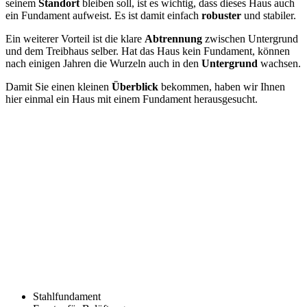
seinem
Standort
bleiben soll, ist es wichtig, dass dieses Haus auch
ein Fundament aufweist. Es ist damit einfach
robuster
und stabiler.
Ein weiterer Vorteil ist die klare
Abtrennung
zwischen Untergrund
und dem Treibhaus selber. Hat das Haus kein Fundament, können
nach einigen Jahren die Wurzeln auch in den
Untergrund
wachsen.
Damit Sie einen kleinen
Überblick
bekommen, haben wir Ihnen
hier einmal ein Haus mit einem Fundament herausgesucht.
Stahlfundament