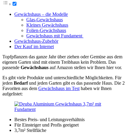
Gewächshaus – die Modelle
Glas-Gewächshaus
Kleines Gewächshaus
Folien-Gewächshaus
Gewächshaus mit Fundament
Gewächshaus-Zubehör
Der Kauf im Internet
Topfpflanzen das ganze Jahr über ziehen oder Gemüse aus dem
eigenen Garten sind mit einem Treibhaus kein Problem. Das
passende
Gewächshaus
auf Amazon stellen wir Ihnen hier vor.
Es gibt viele Produkte und unterschiedliche Möglichkeiten. Für
jeden
Bedarf
und jeden Garten gibt es das passende Haus. Die 2
Favoriten aus dem
Gewächshaus im Test
haben wir Ihnen
aufgelistet:
Bestes Preis- und Leistungsverhältnis
Für Einsteiger und Profis geeignet
3,7m² Stellfläche